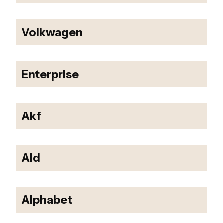
Volkwagen
Enterprise
Akf
Ald
Alphabet