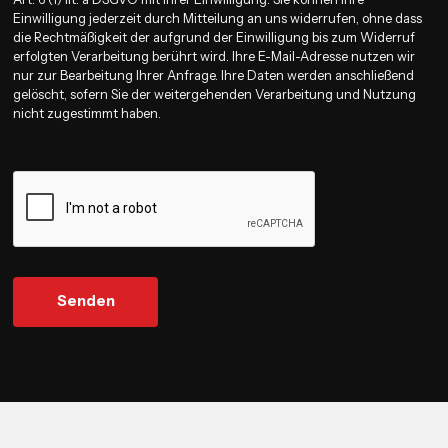
Einwilligung jederzeit durch Mitteilung an uns widerrufen, ohne dass
die Rechtmäßigkeit der aufgrund der Einwilligung bis zum Widerruf
erfolgten Verarbeitung berührt wird. Ihre E-Mail-Adresse nutzen wir
nur zur Bearbeitung Ihrer Anfrage. Ihre Daten werden anschließend
gelöscht, sofern Sie der weitergehenden Verarbeitung und Nutzung
nicht zugestimmt haben.