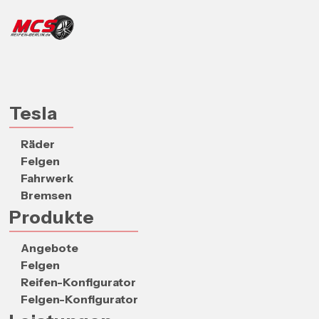
Tesla
Räder
Felgen
Fahrwerk
Bremsen
Produkte
Angebote
Felgen
Reifen-Konfigurator
Felgen-Konfigurator