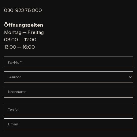
030 923 78 000
Öffnungszeiten
Montag — Freitag
08:00 — 12:00
13:00 — 16:00