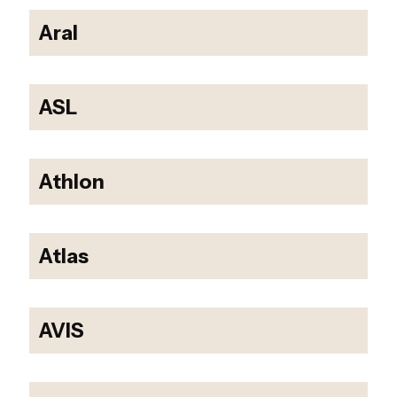
Aral
ASL
Athlon
Atlas
AVIS