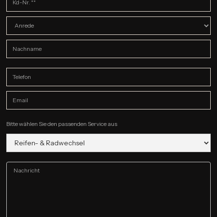
Bitte wählen Sie den passenden Service aus