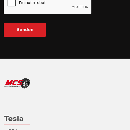
Tesla