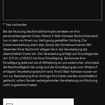
** fals vorhanden
Bei der Nutzung des Kontaktformulars erheben wir Ihre
personenbezogenen Daten (Name, E-Mail-Adresse, Nachrichtentext)
nur in dem von Ihnen zur Verfügung gestellten Umfang. Die
Datenverarbeitung dient dem Zweck der Kontaktaufnahme. Mit
Absenden Ihrer Nachricht willigen Sie in die Verarbeitung der
übermittelten Daten ein. Die Verarbeitung erfolgt auf Grundlage des
Art. 6 (1) lit. a DSGVO mit Ihrer Einwilligung. Sie können Ihre
Einwilligung jederzeit durch Mitteilung an uns widerrufen, ohne dass
die Rechtmäßigkeit der aufgrund der Einwilligung bis zum Widerruf
erfolgten Verarbeitung berührt wird. Ihre E-Mail-Adresse nutzen wir
nur zur Bearbeitung Ihrer Anfrage. Ihre Daten werden anschließend
gelöscht, sofern Sie der weitergehenden Verarbeitung und Nutzung
nicht zugestimmt haben.